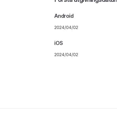
Android
2024/04/02
iOS
2024/04/02