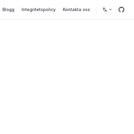
Blogg
Integritetspolicy
Kontakta oss