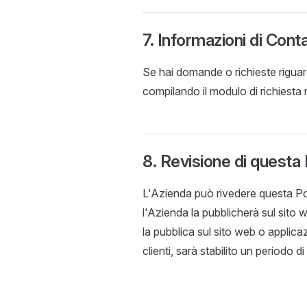
7. Informazioni di Cont
Se hai domande o richieste riguard
compilando il modulo di richiesta 
8. Revisione di questa 
L'Azienda può rivedere questa Pol
l'Azienda la pubblicherà sul sito 
la pubblica sul sito web o applica
clienti, sarà stabilito un periodo d