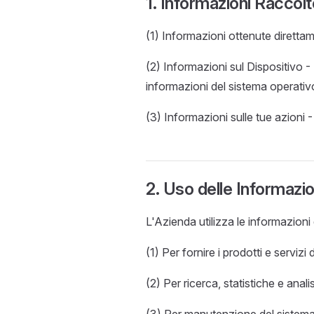
1. Informazioni Racco
(1) Informazioni ottenute direttam
(2) Informazioni sul Dispositivo -
informazioni del sistema operativ
(3) Informazioni sulle tue azioni -
2. Uso delle Informazi
L'Azienda utilizza le informazioni 
(1) Per fornire i prodotti e servizi
(2) Per ricerca, statistiche e analis