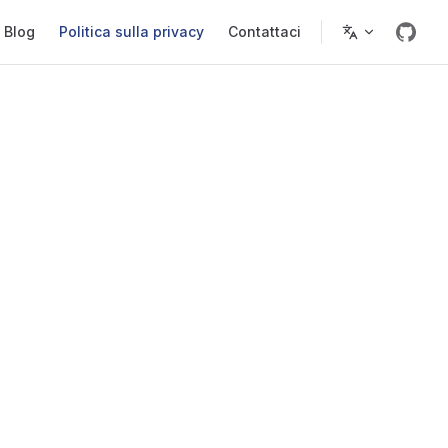
Blog
Politica sulla privacy
Contattaci