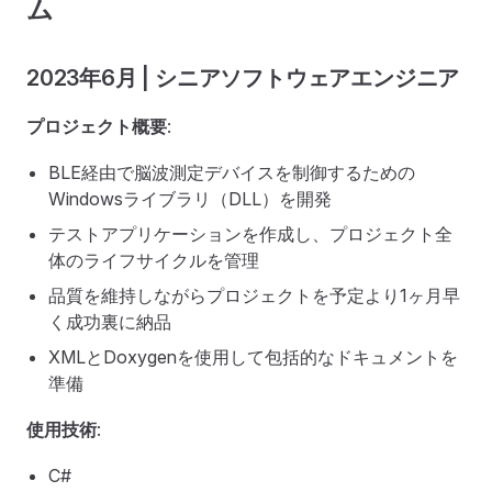
ム
2023年6月 | シニアソフトウェアエンジニア
プロジェクト概要
:
BLE経由で脳波測定デバイスを制御するための
Windowsライブラリ（DLL）を開発
テストアプリケーションを作成し、プロジェクト全
体のライフサイクルを管理
品質を維持しながらプロジェクトを予定より1ヶ月早
く成功裏に納品
XMLとDoxygenを使用して包括的なドキュメントを
準備
使用技術
:
C#