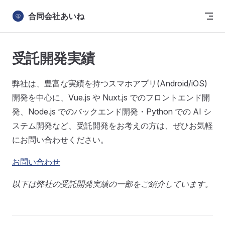
Skip to content
合同会社あいね
受託開発実績
弊社は、豊富な実績を持つスマホアプリ(Android/iOS)
開発を中心に、Vue.js や Nuxt.js でのフロントエンド開
発、Node.js でのバックエンド開発・Python での AI シ
ステム開発など、受託開発をお考えの方は、ぜひお気軽
にお問い合わせください。
お問い合わせ
以下は弊社の受託開発実績の一部をご紹介しています。