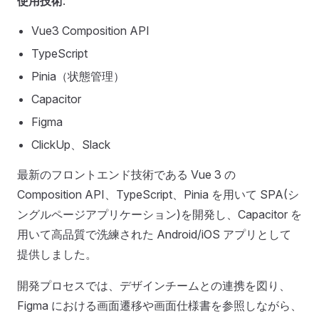
使用技術
:
Vue3 Composition API
TypeScript
Pinia（状態管理）
Capacitor
Figma
ClickUp、Slack
最新のフロントエンド技術である Vue 3 の
Composition API、TypeScript、Pinia を用いて SPA(シ
ングルページアプリケーション)を開発し、Capacitor を
用いて高品質で洗練された Android/iOS アプリとして
提供しました。
開発プロセスでは、デザインチームとの連携を図り、
Figma における画面遷移や画面仕様書を参照しながら、