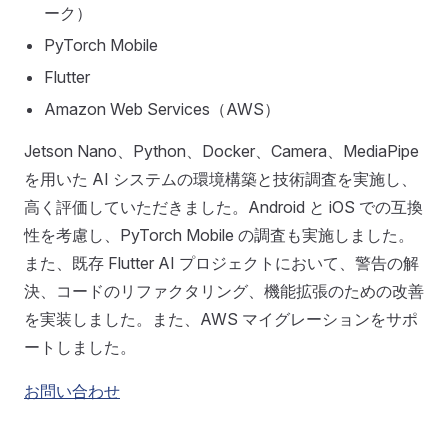
ーク）
PyTorch Mobile
Flutter
Amazon Web Services（AWS）
Jetson Nano、Python、Docker、Camera、MediaPipe
を用いた AI システムの環境構築と技術調査を実施し、
高く評価していただきました。Android と iOS での互換
性を考慮し、PyTorch Mobile の調査も実施しました。
また、既存 Flutter AI プロジェクトにおいて、警告の解
決、コードのリファクタリング、機能拡張のための改善
を実装しました。また、AWS マイグレーションをサポ
ートしました。
お問い合わせ