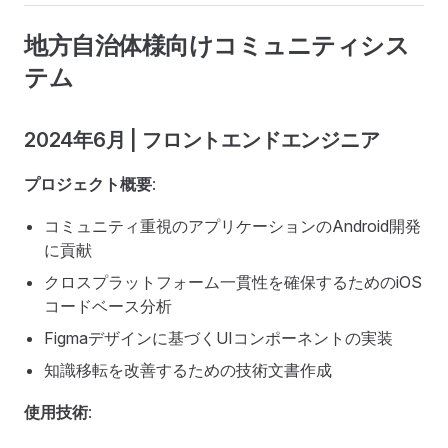
地方自治体様向けコミュニティシス
テム
2024年6月 | フロントエンドエンジニア
プロジェクト概要
:
コミュニティ重視のアプリケーションのAndroid開発
に貢献
クロスプラットフォーム一貫性を確保するためのiOS
コードベース分析
Figmaデザインに基づくUIコンポーネントの実装
知識移転を改善するための技術文書作成
使用技術
: