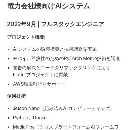
電力会社様向けAIシステム
2022年9月 | フルスタックエンジニア
プロジェクト概要
:
AIシステムの環境構築と技術調査を実施
モバイル互換性のためのPyTorch Mobile技術を調査
警告の解決とコードのリファクタリングにより
Flutterプロジェクトに貢献
AWS環境移行をサポート
使用技術
:
Jetson Nano（組み込みAIコンピューティング）
Python、Docker
MediaPipe（クロスプラットフォームAIフレームワ