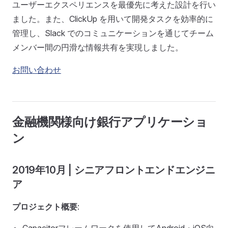
ユーザーエクスペリエンスを最優先に考えた設計を行い
ました。また、ClickUp を用いて開発タスクを効率的に
管理し、Slack でのコミュニケーションを通じてチーム
メンバー間の円滑な情報共有を実現しました。
お問い合わせ
金融機関様向け銀行アプリケーショ
ン
2019年10月 | シニアフロントエンドエンジニ
ア
プロジェクト概要
: