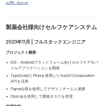
お問い合わせ
製薬会社様向けセルフケアシステム
2023年11月 | フルスタックエンジニア
プロジェクト概要
:
iOS・Androidプラットフォーム向けセルフケアモバ
イルアプリケーションを開発
TypeScriptとPiniaを使用したVue3のComposition
APIを活用
Figma仕様を使用してデザインチームと連携
ClickUpを使用して開発タスクを管理