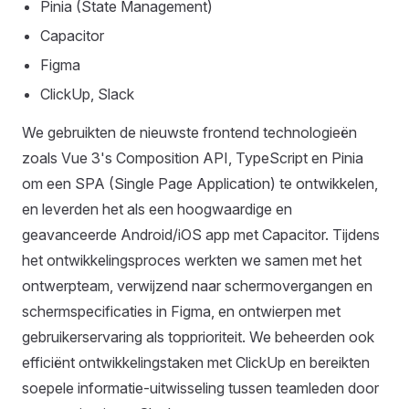
Pinia (State Management)
Capacitor
Figma
ClickUp, Slack
We gebruikten de nieuwste frontend technologieën
zoals Vue 3's Composition API, TypeScript en Pinia
om een SPA (Single Page Application) te ontwikkelen,
en leverden het als een hoogwaardige en
geavanceerde Android/iOS app met Capacitor. Tijdens
het ontwikkelingsproces werkten we samen met het
ontwerpteam, verwijzend naar schermovergangen en
schermspecificaties in Figma, en ontwierpen met
gebruikerservaring als topprioriteit. We beheerden ook
efficiënt ontwikkelingstaken met ClickUp en bereikten
soepele informatie-uitwisseling tussen teamleden door