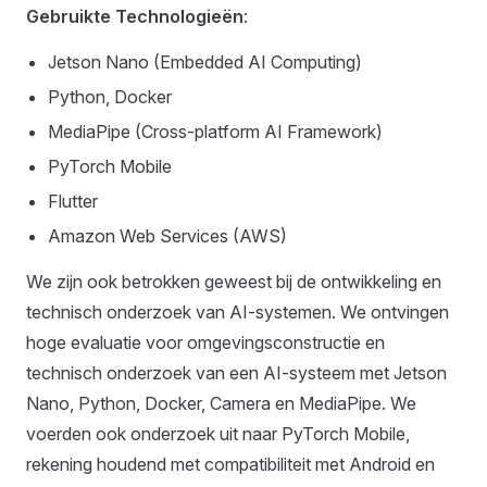
Gebruikte Technologieën
:
Jetson Nano (Embedded AI Computing)
Python, Docker
MediaPipe (Cross-platform AI Framework)
PyTorch Mobile
Flutter
Amazon Web Services (AWS)
We zijn ook betrokken geweest bij de ontwikkeling en
technisch onderzoek van AI-systemen. We ontvingen
hoge evaluatie voor omgevingsconstructie en
technisch onderzoek van een AI-systeem met Jetson
Nano, Python, Docker, Camera en MediaPipe. We
voerden ook onderzoek uit naar PyTorch Mobile,
rekening houdend met compatibiliteit met Android en