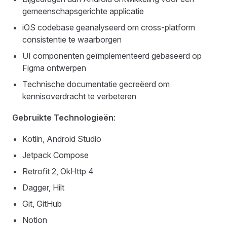
gemeenschapsgerichte applicatie
iOS codebase geanalyseerd om cross-platform
consistentie te waarborgen
UI componenten geïmplementeerd gebaseerd op
Figma ontwerpen
Technische documentatie gecreëerd om
kennisoverdracht te verbeteren
Gebruikte Technologieën
:
Kotlin, Android Studio
Jetpack Compose
Retrofit 2, OkHttp 4
Dagger, Hilt
Git, GitHub
Notion