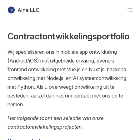
Skip to content
Aine LLC.
Contractontwikkelingsportfolio
Wij specialiseren ons in mobiele app ontwikkeling
(Android/iOS) met uitgebreide ervaring, evenals
frontend ontwikkeling met Vue.js en Nuxt.js, backend
ontwikkeling met Node.js, en AI systeemontwikkeling
met Python. Als u overweegt ontwikkeling uit te
besteden, aarzel dan niet om contact met ons op te
nemen.
Het volgende toont een selectie van onze
contractontwikkelingsprojecten.