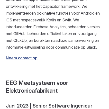
ontwikkeling met het Capacitor framework. We
implementeerden ook native functies voor Android en
iOS met respectievelijk Kotlin en Swift. We
introduceerden Firebase Analytics, beheerden versies
met GitHub, beheerden efficiënt taken en voortgang
met ClickUp, en bereikten naadloze samenwerking en
informatie-uitwisseling door communicatie op Slack.
Neem contact op
EEG Meetsysteem voor
Elektronicafabrikant
Juni 2023 | Senior Software Ingenieur