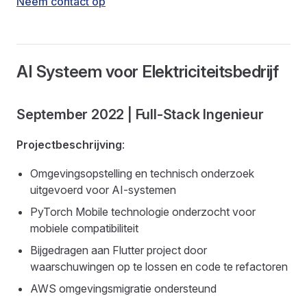
Neem contact op
AI Systeem voor Elektriciteitsbedrijf
September 2022 | Full-Stack Ingenieur
Projectbeschrijving
:
Omgevingsopstelling en technisch onderzoek
uitgevoerd voor AI-systemen
PyTorch Mobile technologie onderzocht voor
mobiele compatibiliteit
Bijgedragen aan Flutter project door
waarschuwingen op te lossen en code te refactoren
AWS omgevingsmigratie ondersteund