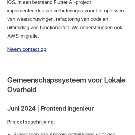
iOS. In een bestaand Flutter AI-project
implementeerden we verbeteringen voor het oplossen
van waarschuwingen, refactoring van code en
uitbreiding van functionaliteit. We ondersteunden ook
AWS-migratie.
Neem contact op
Gemeenschapssysteem voor Lokale
Overheid
Juni 2024 | Frontend Ingenieur
Projectbeschrijving
:
Bijgedragen aan Android ontwikkeling voor een