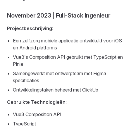
November 2023 | Full-Stack Ingenieur
Projectbeschrijving
:
Een zelfzorg mobiele applicatie ontwikkeld voor iOS
en Android platforms
Vue3's Composition API gebruikt met TypeScript en
Pinia
Samengewerkt met ontwerpteam met Figma
specificaties
Ontwikkelingstaken beheerd met ClickUp
Gebruikte Technologieën
:
Vue3 Composition API
TypeScript