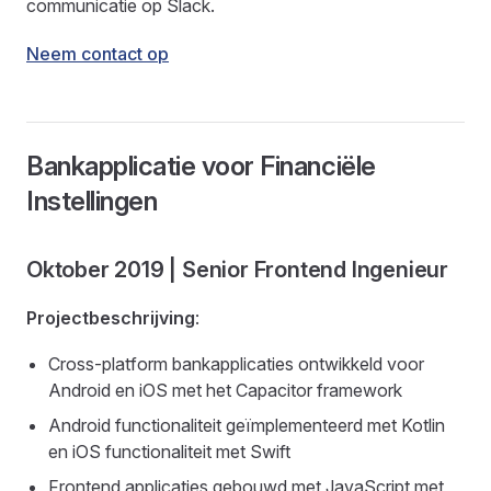
communicatie op Slack.
Neem contact op
Bankapplicatie voor Financiële
Instellingen
Oktober 2019 | Senior Frontend Ingenieur
Projectbeschrijving
:
Cross-platform bankapplicaties ontwikkeld voor
Android en iOS met het Capacitor framework
Android functionaliteit geïmplementeerd met Kotlin
en iOS functionaliteit met Swift
Frontend applicaties gebouwd met JavaScript met