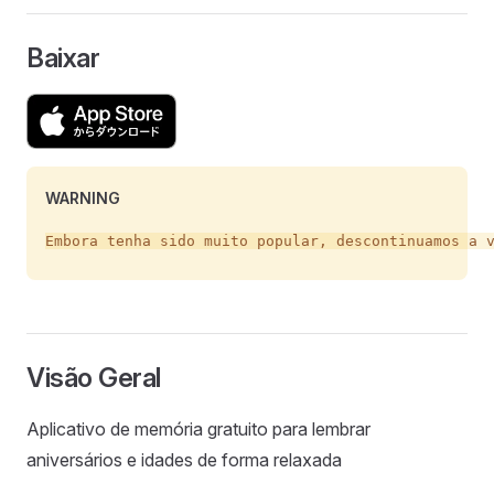
Baixar
WARNING
Visão Geral
Aplicativo de memória gratuito para lembrar
aniversários e idades de forma relaxada