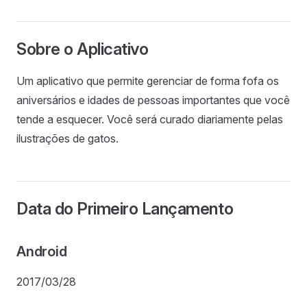
Sobre o Aplicativo
Um aplicativo que permite gerenciar de forma fofa os
aniversários e idades de pessoas importantes que você
tende a esquecer. Você será curado diariamente pelas
ilustrações de gatos.
Data do Primeiro Lançamento
Android
2017/03/28