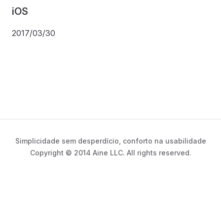
iOS
2017/03/30
Simplicidade sem desperdício, conforto na usabilidade
Copyright © 2014 Aine LLC. All rights reserved.