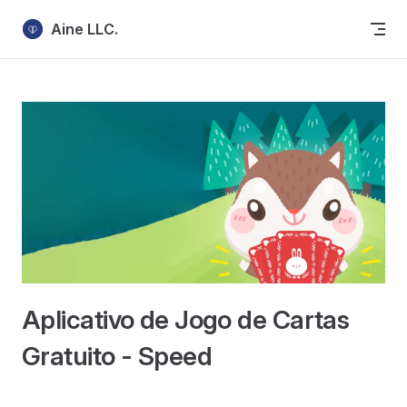
Skip to content
Aine LLC.
Aplicativo de Jogo de Cartas
Gratuito - Speed