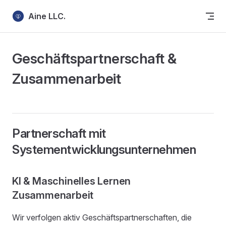
Skip to content
Aine LLC.
Geschäftspartnerschaft &
Zusammenarbeit
Partnerschaft mit
Systementwicklungsunternehmen
KI & Maschinelles Lernen
Zusammenarbeit
Wir verfolgen aktiv Geschäftspartnerschaften, die