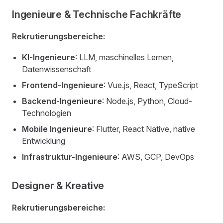
Ingenieure & Technische Fachkräfte
Rekrutierungsbereiche:
KI-Ingenieure
: LLM, maschinelles Lernen,
Datenwissenschaft
Frontend-Ingenieure
: Vue.js, React, TypeScript
Backend-Ingenieure
: Node.js, Python, Cloud-
Technologien
Mobile Ingenieure
: Flutter, React Native, native
Entwicklung
Infrastruktur-Ingenieure
: AWS, GCP, DevOps
Designer & Kreative
Rekrutierungsbereiche: