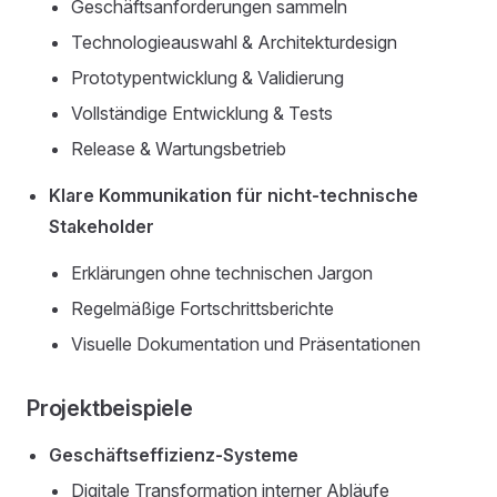
Geschäftsanforderungen sammeln
Technologieauswahl & Architekturdesign
Prototypentwicklung & Validierung
Vollständige Entwicklung & Tests
Release & Wartungsbetrieb
Klare Kommunikation für nicht-technische
Stakeholder
Erklärungen ohne technischen Jargon
Regelmäßige Fortschrittsberichte
Visuelle Dokumentation und Präsentationen
Projektbeispiele
Geschäftseffizienz-Systeme
Digitale Transformation interner Abläufe