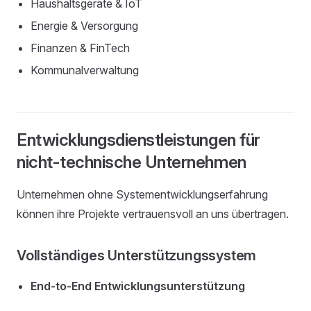
Haushaltsgeräte & IoT
Energie & Versorgung
Finanzen & FinTech
Kommunalverwaltung
Entwicklungsdienstleistungen für
nicht-technische Unternehmen
Unternehmen ohne Systementwicklungserfahrung
können ihre Projekte vertrauensvoll an uns übertragen.
Vollständiges Unterstützungssystem
End-to-End Entwicklungsunterstützung