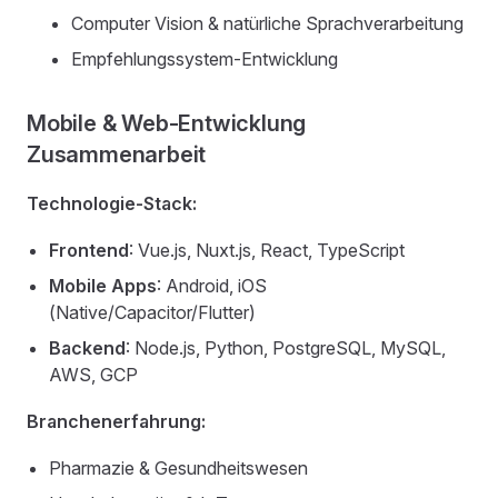
Computer Vision & natürliche Sprachverarbeitung
Empfehlungssystem-Entwicklung
Mobile & Web-Entwicklung
Zusammenarbeit
Technologie-Stack:
Frontend
: Vue.js, Nuxt.js, React, TypeScript
Mobile Apps
: Android, iOS
(Native/Capacitor/Flutter)
Backend
: Node.js, Python, PostgreSQL, MySQL,
AWS, GCP
Branchenerfahrung:
Pharmazie & Gesundheitswesen