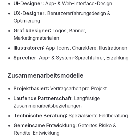
UI-Designer
: App- & Web-Interface-Design
UX-Designer
: Benutzererfahrungsdesign &
Optimierung
Grafikdesigner
: Logos, Banner,
Marketingmaterialien
Illustratoren
: App-Icons, Charaktere, Illustrationen
Sprecher
: App- & System-Sprachführer, Erzählung
Zusammenarbeitsmodelle
Projektbasiert
: Vertragsarbeit pro Projekt
Laufende Partnerschaft
: Langfristige
Zusammenarbeitsbeziehungen
Technische Beratung
: Spezialisierte Feldberatung
Gemeinsame Entwicklung
: Geteiltes Risiko &
Rendite-Entwicklung