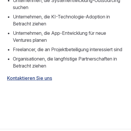
Unternehmen, die Systementwicklung-Outsourcing
suchen
Unternehmen, die KI-Technologie-Adoption in
Betracht ziehen
Unternehmen, die App-Entwicklung für neue
Ventures planen
Freelancer, die an Projektbeteiligung interessiert sind
Organisationen, die langfristige Partnerschaften in
Betracht ziehen
Kontaktieren Sie uns