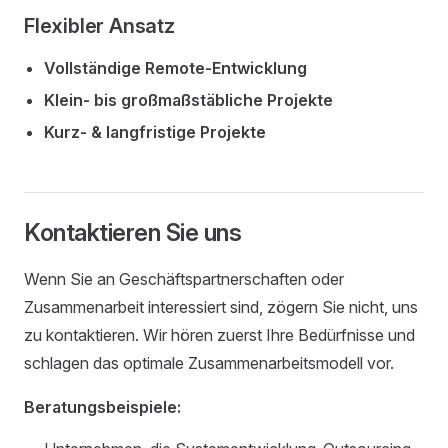
Flexibler Ansatz
Vollständige Remote-Entwicklung
Klein- bis großmaßstäbliche Projekte
Kurz- & langfristige Projekte
Kontaktieren Sie uns
Wenn Sie an Geschäftspartnerschaften oder
Zusammenarbeit interessiert sind, zögern Sie nicht, uns
zu kontaktieren. Wir hören zuerst Ihre Bedürfnisse und
schlagen das optimale Zusammenarbeitsmodell vor.
Beratungsbeispiele: