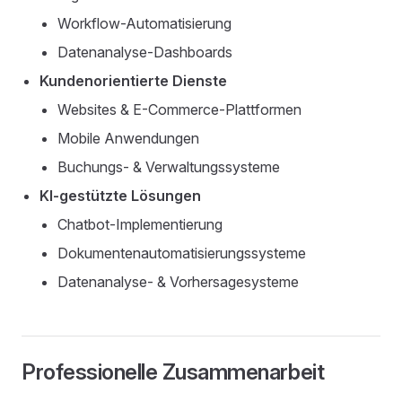
Workflow-Automatisierung
Datenanalyse-Dashboards
Kundenorientierte Dienste
Websites & E-Commerce-Plattformen
Mobile Anwendungen
Buchungs- & Verwaltungssysteme
KI-gestützte Lösungen
Chatbot-Implementierung
Dokumentenautomatisierungssysteme
Datenanalyse- & Vorhersagesysteme
Professionelle Zusammenarbeit