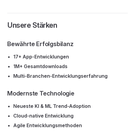
Unsere Stärken
Bewährte Erfolgsbilanz
17+ App-Entwicklungen
1M+ Gesamtdownloads
Multi-Branchen-Entwicklungserfahrung
Modernste Technologie
Neueste KI & ML Trend-Adoption
Cloud-native Entwicklung
Agile Entwicklungsmethoden