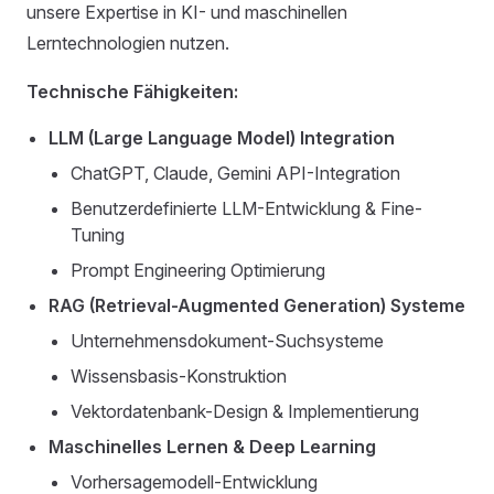
unsere Expertise in KI- und maschinellen
Lerntechnologien nutzen.
Technische Fähigkeiten:
LLM (Large Language Model) Integration
ChatGPT, Claude, Gemini API-Integration
Benutzerdefinierte LLM-Entwicklung & Fine-
Tuning
Prompt Engineering Optimierung
RAG (Retrieval-Augmented Generation) Systeme
Unternehmensdokument-Suchsysteme
Wissensbasis-Konstruktion
Vektordatenbank-Design & Implementierung
Maschinelles Lernen & Deep Learning
Vorhersagemodell-Entwicklung