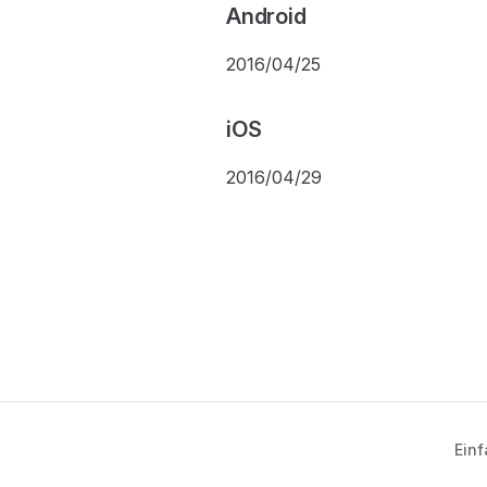
Android
2016/04/25
iOS
2016/04/29
Einf