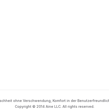
achheit ohne Verschwendung, Komfort in der Benutzerfreundlic
Copyright © 2014 Aine LLC. All rights reserved.