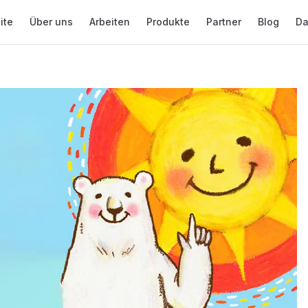
vigation
ite
Über uns
Arbeiten
Produkte
Partner
Blog
Da