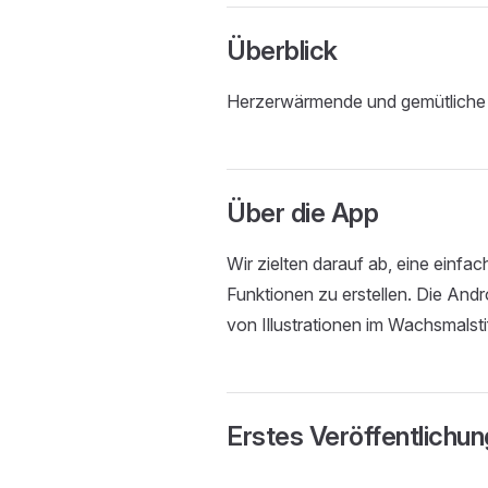
Überblick
Herzerwärmende und gemütliche il
Über die App
Wir zielten darauf ab, eine einf
Funktionen zu erstellen. Die Andr
von Illustrationen im Wachsmalstift
Erstes Veröffentlichu