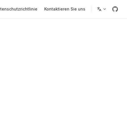
tenschutzrichtlinie
Kontaktieren Sie uns