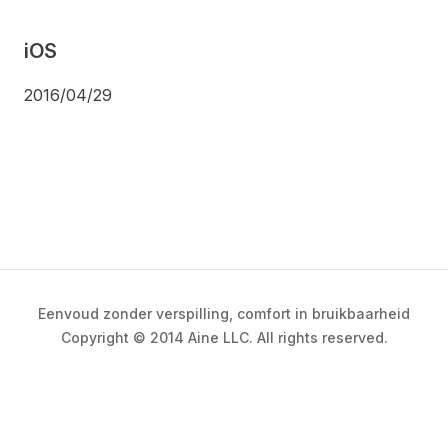
iOS
2016/04/29
Eenvoud zonder verspilling, comfort in bruikbaarheid
Copyright © 2014 Aine LLC. All rights reserved.