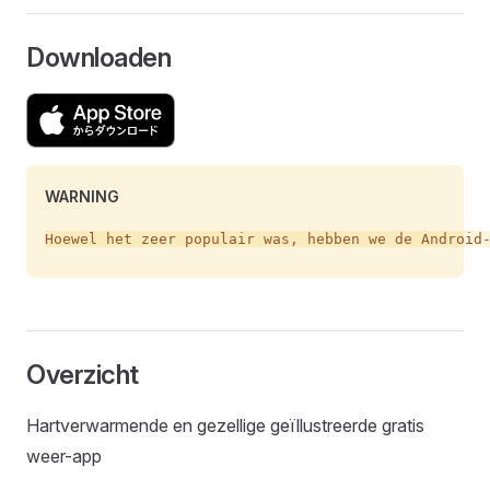
Downloaden
WARNING
Overzicht
Hartverwarmende en gezellige geïllustreerde gratis
weer-app