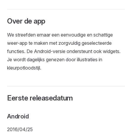
Over de app
We streefden ernaar een eenvoudige en schattige
weer-app te maken met zorgvuldig geselecteerde
functies. De Android-versie ondersteunt ook widgets.
Je wordt dagelijks genezen door illustraties in
kleurpotloodstijl.
Eerste releasedatum
Android
2016/04/25