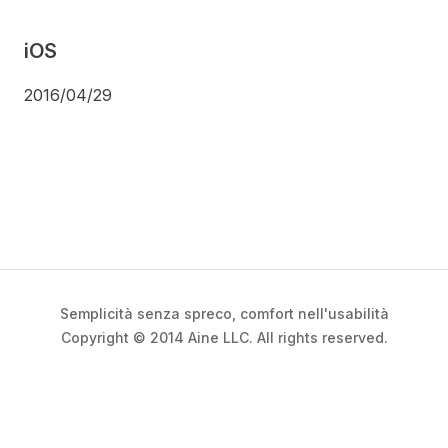
iOS
2016/04/29
Semplicità senza spreco, comfort nell'usabilità
Copyright © 2014 Aine LLC. All rights reserved.