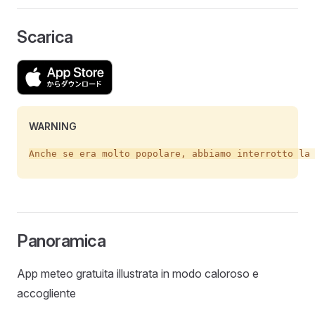
Scarica
WARNING
Panoramica
App meteo gratuita illustrata in modo caloroso e
accogliente