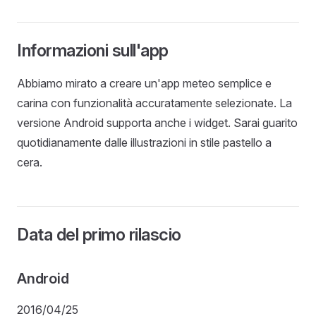
Informazioni sull'app
Abbiamo mirato a creare un'app meteo semplice e
carina con funzionalità accuratamente selezionate. La
versione Android supporta anche i widget. Sarai guarito
quotidianamente dalle illustrazioni in stile pastello a
cera.
Data del primo rilascio
Android
2016/04/25